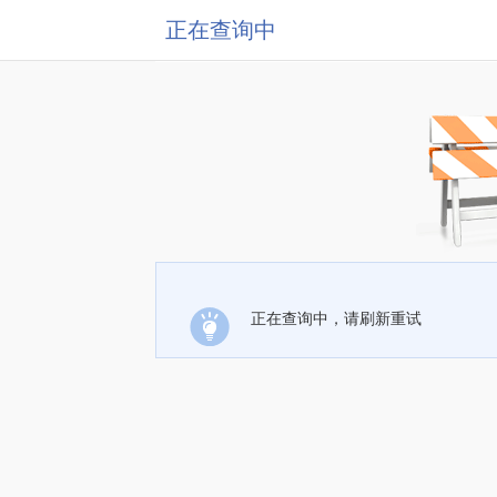
正在查询中
正在查询中，请刷新重试