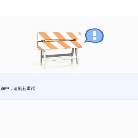
查询中，请刷新重试