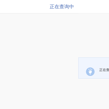
正在查询中
正在