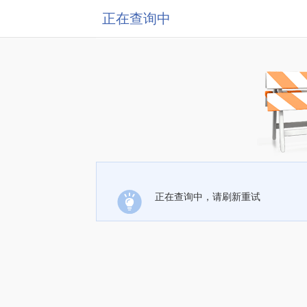
正在查询中
正在查询中，请刷新重试