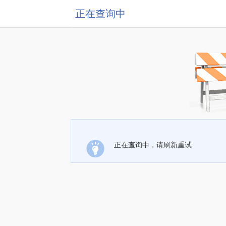
正在查询中
正在查询中，请刷新重试