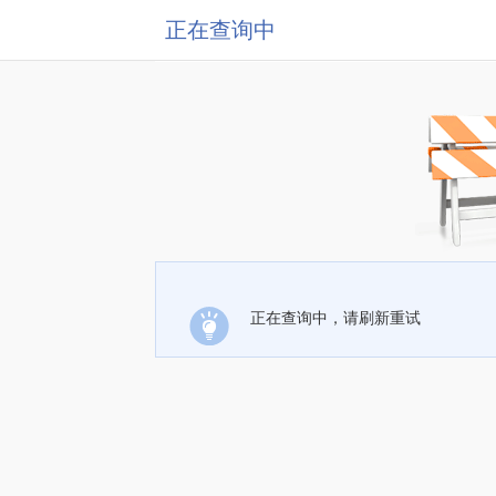
正在查询中
正在查询中，请刷新重试